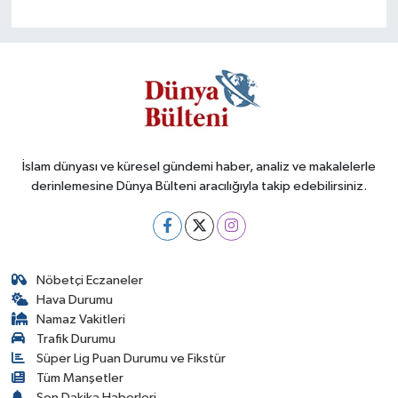
İslam dünyası ve küresel gündemi haber, analiz ve makalelerle
derinlemesine Dünya Bülteni aracılığıyla takip edebilirsiniz.
Nöbetçi Eczaneler
Hava Durumu
Namaz Vakitleri
Trafik Durumu
Süper Lig Puan Durumu ve Fikstür
Tüm Manşetler
Son Dakika Haberleri