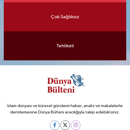
Çok Sağlıksız
Tehlikeli
İslam dünyası ve küresel gündemi haber, analiz ve makalelerle
derinlemesine Dünya Bülteni aracılığıyla takip edebilirsiniz.