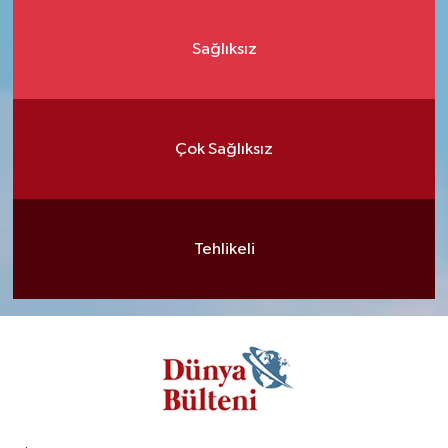
Sağlıksız
Çok Sağlıksız
Tehlikeli