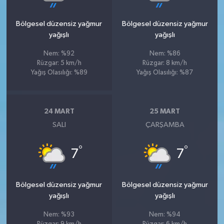
Bölgesel düzensiz yağmur
Bölgesel düzensiz yağmur
yağışlı
yağışlı
Nem: %92
Nem: %86
Rüzgar: 5 km/h
Rüzgar: 8 km/h
Yağış Olasılığı: %89
Yağış Olasılığı: %87
24 MART
25 MART
SALI
ÇARŞAMBA
°
°
7
7
Bölgesel düzensiz yağmur
Bölgesel düzensiz yağmur
yağışlı
yağışlı
Nem: %93
Nem: %94