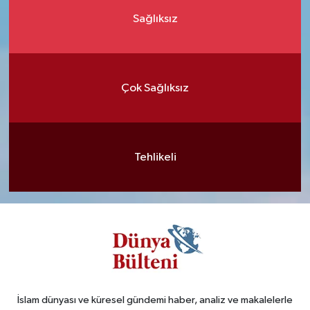
Sağlıksız
Çok Sağlıksız
Tehlikeli
İslam dünyası ve küresel gündemi haber, analiz ve makalelerle