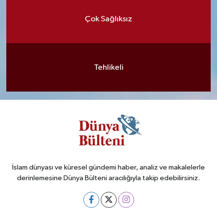
Çok Sağlıksız
Tehlikeli
İslam dünyası ve küresel gündemi haber, analiz ve makalelerle
derinlemesine Dünya Bülteni aracılığıyla takip edebilirsiniz.