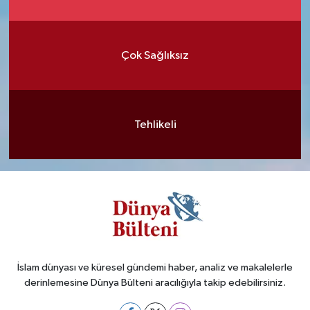
Çok Sağlıksız
Tehlikeli
İslam dünyası ve küresel gündemi haber, analiz ve makalelerle
derinlemesine Dünya Bülteni aracılığıyla takip edebilirsiniz.