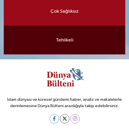
Çok Sağlıksız
Tehlikeli
İslam dünyası ve küresel gündemi haber, analiz ve makalelerle
derinlemesine Dünya Bülteni aracılığıyla takip edebilirsiniz.