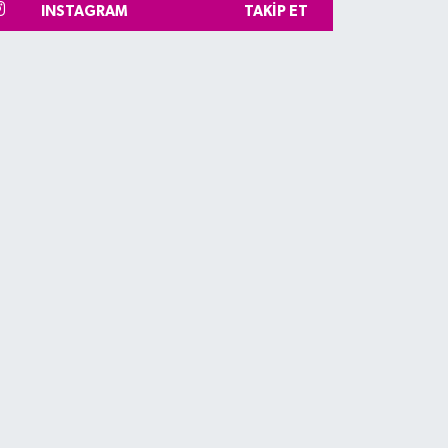
INSTAGRAM
TAKIP ET