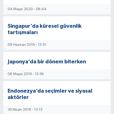
04 Mayıs 2020 - 08:44
Singapur’da küresel güvenlik
tartışmaları
09 Haziran 2019 - 13:51
Japonya’da bir dönem biterken
06 Mayıs 2019 - 13:36
Endonezya’da seçimler ve siyasal
aktörler
30 Nisan 2019 - 13:15