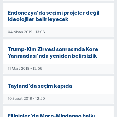
Endonezya’da seçimi projeler değil
ideolojiler belirleyecek
04 Nisan 2019 - 13:08
Trump-Kim Zirvesi sonrasında Kore
Yarımadası’nda yeniden belirsizlik
11 Mart 2019 - 12:56
Tayland’da seçim kapıda
10 Şubat 2019 - 12:50
Filipinler’de Moro-Mindanao halkı