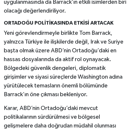
uygulanmasında da Barrack’ın etkili isimlerden biri
olacağı değerlendiriliyor.
ORTADOĞU POLİTİKASINDA ETKİSİ ARTACAK
Yeni görevlendirmeyle birlikte Tom Barrack,
yalnızca Türkiye ile ilişkilerde değil, Irak ve Suriye
başta olmak üzere ABD’nin Ortadoğu’daki en
hassas dosyalarında da aktif rol oynayacak.
Bölgedeki güvenlik dengeleri, diplomatik
girişimler ve siyasi süreçlerde Washington adına
yürütülecek temasların önemli bölümünde
Barrack’ın öne çıkması bekleniyor.
Karar, ABD’nin Ortadoğu’daki mevcut
politikalarının sürdürülmesi ve bölgesel
gelişmelere daha doğrudan müdahil olunması