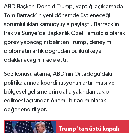
ABD Başkanı Donald Trump, yaptığı açıklamada
Tom Barrack’ın yeni dönemde üstleneceği
sorumlulukları kamuoyuyla paylaştı. Barrack’ın
Irak ve Suriye’de Başkanlık Özel Temsilcisi olarak
görev yapacağını belirten Trump, deneyimli
diplomatın artık doğrudan bu iki ülkeye
odaklanacağını ifade etti.
Söz konusu atama, ABD’nin Ortadoğu’daki
politikalarında koordinasyonun artırılması ve
bölgesel gelişmelerin daha yakından takip
edilmesi açısından önemli bir adım olarak
değerlendiriliyor.
Trump'tan üstü kapalı