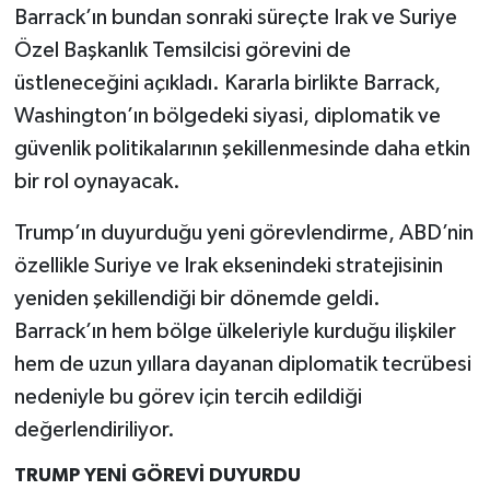
Barrack’ın bundan sonraki süreçte Irak ve Suriye
Özel Başkanlık Temsilcisi görevini de
üstleneceğini açıkladı. Kararla birlikte Barrack,
Washington’ın bölgedeki siyasi, diplomatik ve
güvenlik politikalarının şekillenmesinde daha etkin
bir rol oynayacak.
Trump’ın duyurduğu yeni görevlendirme, ABD’nin
özellikle Suriye ve Irak eksenindeki stratejisinin
yeniden şekillendiği bir dönemde geldi.
Barrack’ın hem bölge ülkeleriyle kurduğu ilişkiler
hem de uzun yıllara dayanan diplomatik tecrübesi
nedeniyle bu görev için tercih edildiği
değerlendiriliyor.
TRUMP YENİ GÖREVİ DUYURDU