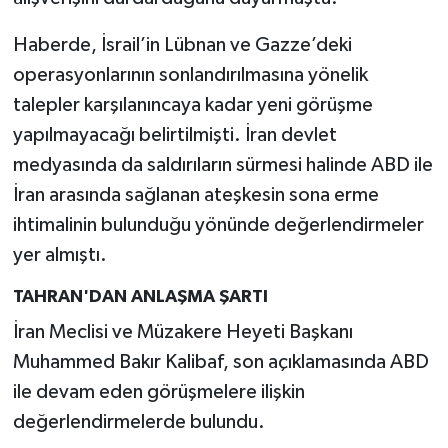
Haberde, İsrail’in Lübnan ve Gazze’deki
operasyonlarının sonlandırılmasına yönelik
talepler karşılanıncaya kadar yeni görüşme
yapılmayacağı belirtilmişti. İran devlet
medyasında da saldırıların sürmesi halinde ABD ile
İran arasında sağlanan ateşkesin sona erme
ihtimalinin bulunduğu yönünde değerlendirmeler
yer almıştı.
TAHRAN'DAN ANLAŞMA ŞARTI
İran Meclisi ve Müzakere Heyeti Başkanı
Muhammed Bakır Kalibaf, son açıklamasında ABD
ile devam eden görüşmelere ilişkin
değerlendirmelerde bulundu.