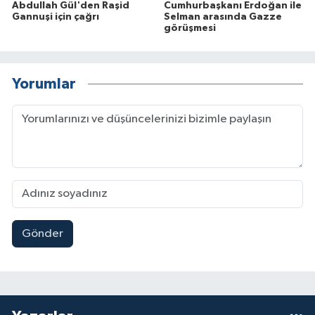
Abdullah Gül'den Raşid
Cumhurbaşkanı Erdoğan ile
Gannuşi için çağrı
Selman arasında Gazze
görüşmesi
Yorumlar
Gönder