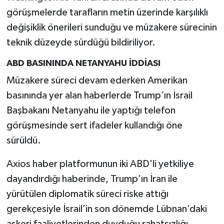
görüşmelerde tarafların metin üzerinde karşılıklı
değişiklik önerileri sunduğu ve müzakere sürecinin
teknik düzeyde sürdüğü bildiriliyor.
ABD BASININDA NETANYAHU İDDİASI
Müzakere süreci devam ederken Amerikan
basınında yer alan haberlerde Trump’ın İsrail
Başbakanı Netanyahu ile yaptığı telefon
görüşmesinde sert ifadeler kullandığı öne
sürüldü.
Axios haber platformunun iki ABD'li yetkiliye
dayandırdığı haberinde, Trump’ın İran ile
yürütülen diplomatik süreci riske attığı
gerekçesiyle İsrail’in son dönemde Lübnan’daki