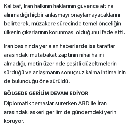
Kalibaf, İran halkının haklarının güvence altına
alınmadığı hiçbir anlaşmayı onaylamayacaklarını
belirterek, müzakere sürecinde temel önceliğin
ülkenin çıkarlarının korunması olduğunu ifade etti.
İran basınında yer alan haberlerde ise taraflar
arasındaki mutabakat zaptının nihai halini
almadığı, metin üzerinde çeşitli düzeltmelerin
sürdüğü ve anlaşmanın sonuçsuz kalma ihtimalinin
de bulunduğu öne sürüldü.
BÖLGEDE GERİLİM DEVAM EDİYOR
Diplomatik temaslar sürerken ABD ile İran
arasındaki askeri gerilim de gündemdeki yerini
koruyor.