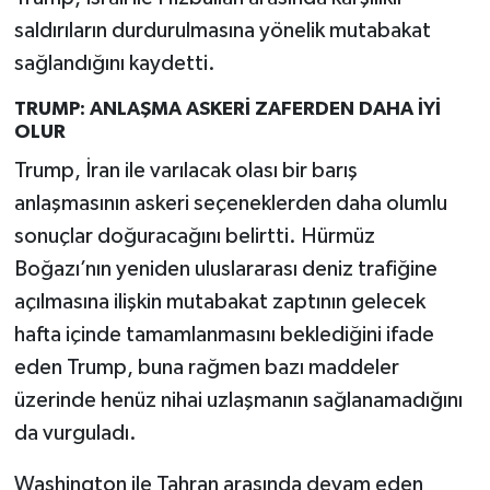
saldırıların durdurulmasına yönelik mutabakat
sağlandığını kaydetti.
TRUMP: ANLAŞMA ASKERİ ZAFERDEN DAHA İYİ
OLUR
Trump, İran ile varılacak olası bir barış
anlaşmasının askeri seçeneklerden daha olumlu
sonuçlar doğuracağını belirtti. Hürmüz
Boğazı’nın yeniden uluslararası deniz trafiğine
açılmasına ilişkin mutabakat zaptının gelecek
hafta içinde tamamlanmasını beklediğini ifade
eden Trump, buna rağmen bazı maddeler
üzerinde henüz nihai uzlaşmanın sağlanamadığını
da vurguladı.
Washington ile Tahran arasında devam eden