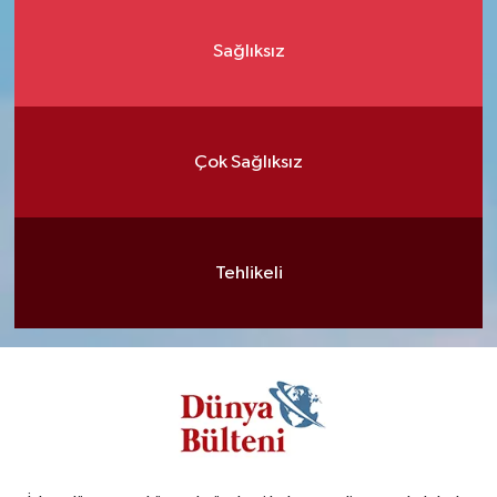
Sağlıksız
Çok Sağlıksız
Tehlikeli