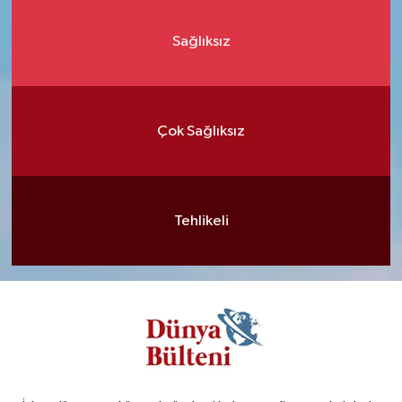
Sağlıksız
Çok Sağlıksız
Tehlikeli