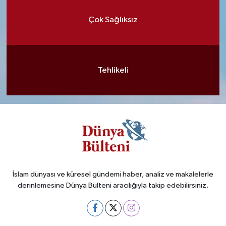
Çok Sağlıksız
Tehlikeli
İslam dünyası ve küresel gündemi haber, analiz ve makalelerle
derinlemesine Dünya Bülteni aracılığıyla takip edebilirsiniz.