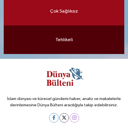
Çok Sağlıksız
Tehlikeli
İslam dünyası ve küresel gündemi haber, analiz ve makalelerle
derinlemesine Dünya Bülteni aracılığıyla takip edebilirsiniz.