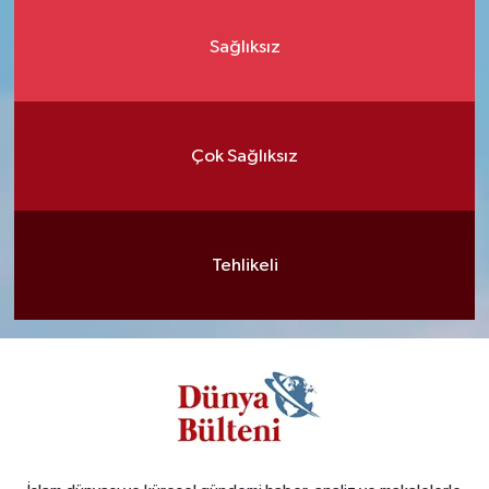
Sağlıksız
Çok Sağlıksız
Tehlikeli