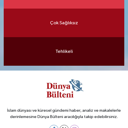
Çok Sağlıksız
Tehlikeli
İslam dünyası ve küresel gündemi haber, analiz ve makalelerle
derinlemesine Dünya Bülteni aracılığıyla takip edebilirsiniz.