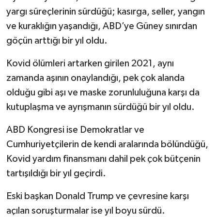
yargı süreçlerinin sürdüğü; kasırga, seller, yangın
ve kuraklığın yaşandığı, ABD’ye Güney sınırdan
göçün arttığı bir yıl oldu.
Kovid ölümleri artarken girilen 2021, aynı
zamanda aşının onaylandığı, pek çok alanda
olduğu gibi aşı ve maske zorunluluğuna karşı da
kutuplaşma ve ayrışmanın sürdüğü bir yıl oldu.
ABD Kongresi ise Demokratlar ve
Cumhuriyetçilerin de kendi aralarında bölündüğü,
Kovid yardım finansmanı dahil pek çok bütçenin
tartışıldığı bir yıl geçirdi.
Eski başkan Donald Trump ve çevresine karşı
açılan soruşturmalar ise yıl boyu sürdü.