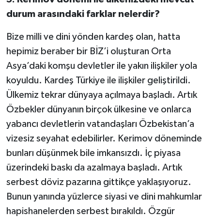
durum arasındaki farklar nelerdir?
Bize milli ve dini yönden kardeş olan, hatta
hepimiz beraber bir BİZ’i oluşturan Orta
Asya’daki komşu devletler ile yakın ilişkiler yola
koyuldu. Kardeş Türkiye ile ilişkiler geliştirildi.
Ülkemiz tekrar dünyaya açılmaya başladı. Artık
Özbekler dünyanın birçok ülkesine ve onlarca
yabancı devletlerin vatandaşları Özbekistan’a
vizesiz seyahat edebilirler. Kerimov döneminde
bunları düşünmek bile imkansızdı. İç piyasa
üzerindeki baskı da azalmaya başladı. Artık
serbest döviz pazarına gittikçe yaklaşıyoruz.
Bunun yanında yüzlerce siyasi ve dini mahkumlar
hapishanelerden serbest bırakıldı. Özgür