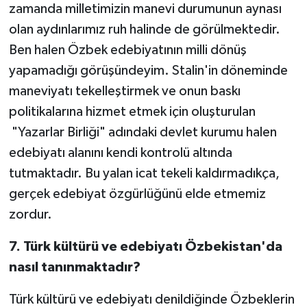
zamanda milletimizin manevi durumunun aynası
olan aydınlarımız ruh halinde de görülmektedir.
Ben halen Özbek edebiyatının milli dönüş
yapamadığı görüşündeyim. Stalin'in döneminde
maneviyatı tekelleştirmek ve onun baskı
politikalarına hizmet etmek için oluşturulan
"Yazarlar Birliği" adındaki devlet kurumu halen
edebiyatı alanını kendi kontrolü altında
tutmaktadır. Bu yalan icat tekeli kaldırmadıkça,
gerçek edebiyat özgürlüğünü elde etmemiz
zordur.
7. Türk kültürü ve edebiyatı Özbekistan'da
nasıl tanınmaktadır?
Türk kültürü ve edebiyatı denildiğinde Özbeklerin