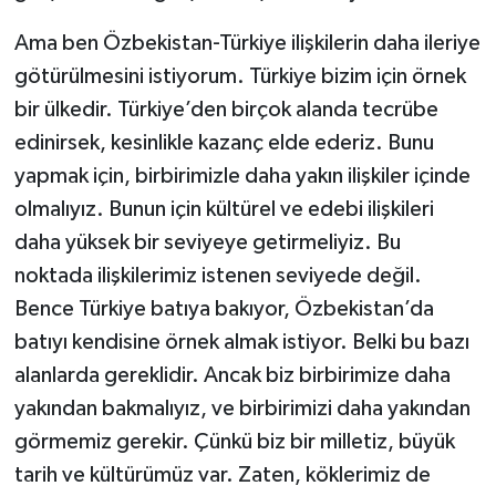
Ama ben Özbekistan-Türkiye ilişkilerin daha ileriye
götürülmesini istiyorum. Türkiye bizim için örnek
bir ülkedir. Türkiye’den birçok alanda tecrübe
edinirsek, kesinlikle kazanç elde ederiz. Bunu
yapmak için, birbirimizle daha yakın ilişkiler içinde
olmalıyız. Bunun için kültürel ve edebi ilişkileri
daha yüksek bir seviyeye getirmeliyiz. Bu
noktada ilişkilerimiz istenen seviyede değil.
Bence Türkiye batıya bakıyor, Özbekistan’da
batıyı kendisine örnek almak istiyor. Belki bu bazı
alanlarda gereklidir. Ancak biz birbirimize daha
yakından bakmalıyız, ve birbirimizi daha yakından
görmemiz gerekir. Çünkü biz bir milletiz, büyük
tarih ve kültürümüz var. Zaten, köklerimiz de