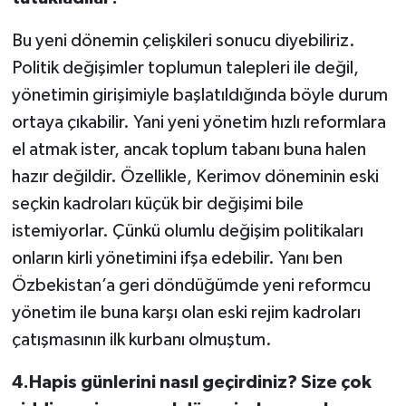
Bu yeni dönemin çelişkileri sonucu diyebiliriz.
Politik değişimler toplumun talepleri ile değil,
yönetimin girişimiyle başlatıldığında böyle durum
ortaya çıkabilir. Yani yeni yönetim hızlı reformlara
el atmak ister, ancak toplum tabanı buna halen
hazır değildir. Özellikle, Kerimov döneminin eski
seçkin kadroları küçük bir değişimi bile
istemiyorlar. Çünkü olumlu değişim politikaları
onların kirli yönetimini ifşa edebilir. Yanı ben
Özbekistan’a geri döndüğümde yeni reformcu
yönetim ile buna karşı olan eski rejim kadroları
çatışmasının ilk kurbanı olmuştum.
4.Hapis günlerini nasıl geçirdiniz? Size çok