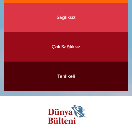
Sağlıksız
Çok Sağlıksız
Tehlikeli