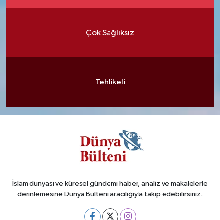
Çok Sağlıksız
Tehlikeli
İslam dünyası ve küresel gündemi haber, analiz ve makalelerle
derinlemesine Dünya Bülteni aracılığıyla takip edebilirsiniz.