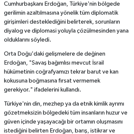
Cumhurbaşkanı Erdoğan, Türkiye'nin bölgede
gerilimin azaltılmasına yönelik tüm diplomatik
girişimleri desteklediğini belirterek, sorunların
diyalog ve diplomasi yoluyla çözülmesinden yana
olduklarını söyledi.
Orta Doğu'daki gelişmelere de değinen
Erdoğan, "Savaş bağımlısı mevcut İsrail
hükümetinin coğrafyamızı tekrar barut ve kan
kokusuna boğmasına fırsat vermemek
gerekiyor." ifadelerini kullandı.
Türkiye'nin din, mezhep ya da etnik kimlik ayrımı
gözetmeksizin bölgedeki tüm insanların huzur ve
güven içinde yaşayacağı bir ortamın oluşmasını
istediğini belirten Erdoğan, barış, istikrar ve