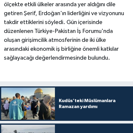
ölçekte etkili ülkeler arasında yer aldığını dile
getiren Şerif, Erdoğan'ın liderliğini ve vizyonunu
takdir ettiklerini söyledi. Gün içerisinde
düzenlenen Türkiye-Pakistan İş Forumu'nda
oluşan girişimcilik atmosferinin de iki ülke
arasındaki ekonomik iş birliğine önemli katkılar
sağlayacağı değerlendirmesinde bulundu.
Kudüs'teki Müslümanlara
Ramazan yardımı