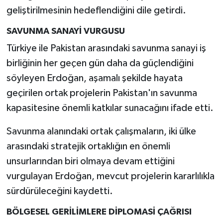
geliştirilmesinin hedeflendiğini dile getirdi.
SAVUNMA SANAYİ VURGUSU
Türkiye ile Pakistan arasındaki savunma sanayi iş
birliğinin her geçen gün daha da güçlendiğini
söyleyen Erdoğan, aşamalı şekilde hayata
geçirilen ortak projelerin Pakistan'ın savunma
kapasitesine önemli katkılar sunacağını ifade etti.
Savunma alanındaki ortak çalışmaların, iki ülke
arasındaki stratejik ortaklığın en önemli
unsurlarından biri olmaya devam ettiğini
vurgulayan Erdoğan, mevcut projelerin kararlılıkla
sürdürüleceğini kaydetti.
BÖLGESEL GERİLİMLERE DİPLOMASİ ÇAĞRISI