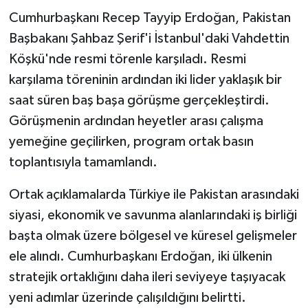
Cumhurbaşkanı Recep Tayyip Erdoğan, Pakistan
Başbakanı Şahbaz Şerif'i İstanbul'daki Vahdettin
Köşkü'nde resmi törenle karşıladı. Resmi
karşılama töreninin ardından iki lider yaklaşık bir
saat süren baş başa görüşme gerçekleştirdi.
Görüşmenin ardından heyetler arası çalışma
yemeğine geçilirken, program ortak basın
toplantısıyla tamamlandı.
Ortak açıklamalarda Türkiye ile Pakistan arasındaki
siyasi, ekonomik ve savunma alanlarındaki iş birliği
başta olmak üzere bölgesel ve küresel gelişmeler
ele alındı. Cumhurbaşkanı Erdoğan, iki ülkenin
stratejik ortaklığını daha ileri seviyeye taşıyacak
yeni adımlar üzerinde çalışıldığını belirtti.