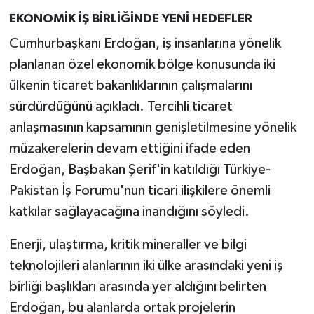
EKONOMİK İŞ BİRLİĞİNDE YENİ HEDEFLER
Cumhurbaşkanı Erdoğan, iş insanlarına yönelik
planlanan özel ekonomik bölge konusunda iki
ülkenin ticaret bakanlıklarının çalışmalarını
sürdürdüğünü açıkladı. Tercihli ticaret
anlaşmasının kapsamının genişletilmesine yönelik
müzakerelerin devam ettiğini ifade eden
Erdoğan, Başbakan Şerif'in katıldığı Türkiye-
Pakistan İş Forumu'nun ticari ilişkilere önemli
katkılar sağlayacağına inandığını söyledi.
Enerji, ulaştırma, kritik mineraller ve bilgi
teknolojileri alanlarının iki ülke arasındaki yeni iş
birliği başlıkları arasında yer aldığını belirten
Erdoğan, bu alanlarda ortak projelerin