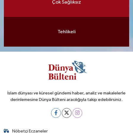
Çok Sağlıksız
Tehlikeli
İslam dünyası ve küresel gündemi haber, analiz ve makalelerle
derinlemesine Dünya Bülteni aracılığıyla takip edebilirsiniz.
Nöbetçi Eczaneler