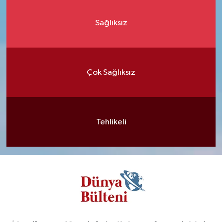
Sağlıksız
Çok Sağlıksız
Tehlikeli