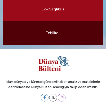
Çok Sağlıksız
Tehlikeli
İslam dünyası ve küresel gündemi haber, analiz ve makalelerle
derinlemesine Dünya Bülteni aracılığıyla takip edebilirsiniz.