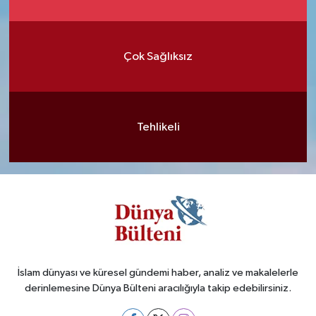
Çok Sağlıksız
Tehlikeli
İslam dünyası ve küresel gündemi haber, analiz ve makalelerle
derinlemesine Dünya Bülteni aracılığıyla takip edebilirsiniz.