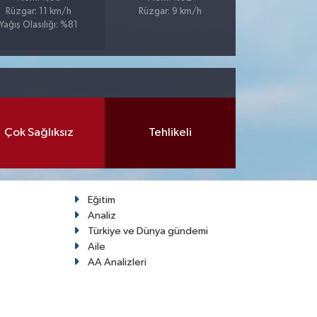
Rüzgar: 11 km/h
Rüzgar: 9 km/h
Yağış Olasılığı: %81
Çok Sağlıksız
Tehlikeli
Eğitim
Analiz
Türkiye ve Dünya gündemi
Aile
AA Analizleri