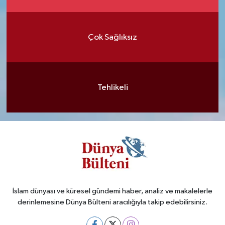
Çok Sağlıksız
Tehlikeli
İslam dünyası ve küresel gündemi haber, analiz ve makalelerle
derinlemesine Dünya Bülteni aracılığıyla takip edebilirsiniz.