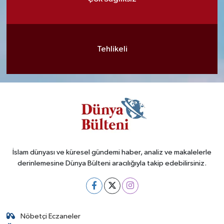
Tehlikeli
İslam dünyası ve küresel gündemi haber, analiz ve makalelerle
derinlemesine Dünya Bülteni aracılığıyla takip edebilirsiniz.
Nöbetçi Eczaneler